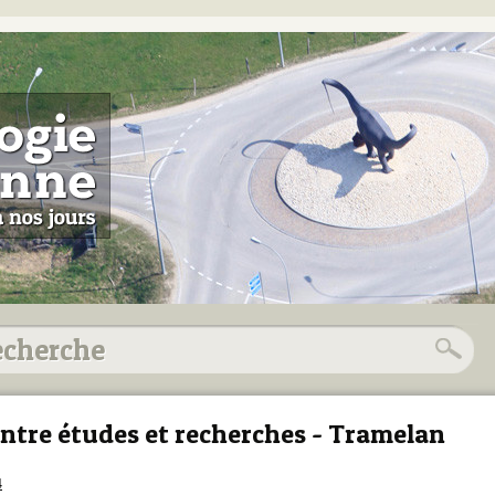
ntre études et recherches - Tramelan
4