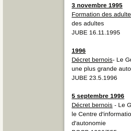
3 novembre 1995
Formation des adult
des adultes
JUBE 16.11.1995
1996
Décret bernois
- Le G
une plus grande aut
JUBE 23.5.1996
5 septembre 1996
Décret bernois
- Le G
le Centre d'informati
d'autonomie