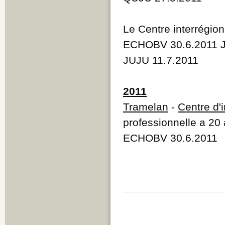
Le Centre interrégio
ECHOBV 30.6.2011 J
JUJU 11.7.2011
2011
Tramelan
-
Centre d'
professionnelle a 20
ECHOBV 30.6.2011