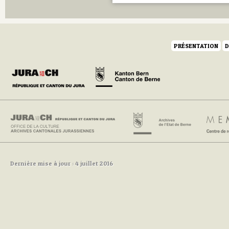
PRÉSENTATION
D
Dernière mise à jour : 4 juillet 2016