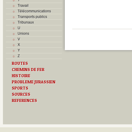
Travail
Télécommunications
Transports publics
Tribunaux
U
Unions
V
X
Y
Z
ROUTES
CHEMINS DE FER
HISTOIRE
PROBLEME JURASSIEN
SPORTS
SOURCES
REFERENCES