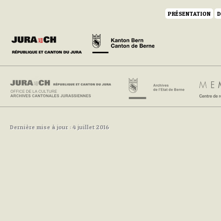
PRÉSENTATION
D
Dernière mise à jour : 4 juillet 2016