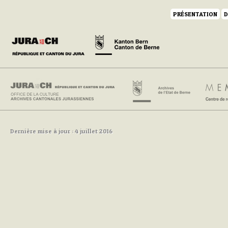
PRÉSENTATION
D
Dernière mise à jour : 4 juillet 2016