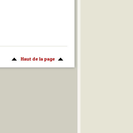
Haut de la page