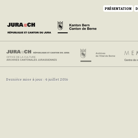
PRÉSENTATION
D
Dernière mise à jour : 4 juillet 2016