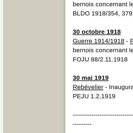
bernois concernant le
BLDO 1918/354, 379
30 octobre 1918
Guerre 1914/1918
-
bernois concernant le
FOJU 88/2.11.1918
30 mai 1919
Rebévelier
- Inaugura
PEJU 1.2.1919
----------------------------
---------