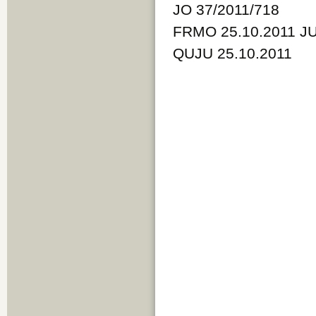
JO 37/2011/718
FRMO 25.10.2011 JU
QUJU 25.10.2011