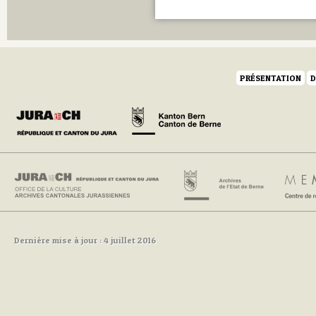
PRÉSENTATION
D
Dernière mise à jour : 4 juillet 2016