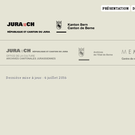
PRÉSENTATION
D
Dernière mise à jour : 4 juillet 2016