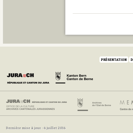
PRÉSENTATION
D
Dernière mise à jour : 4 juillet 2016