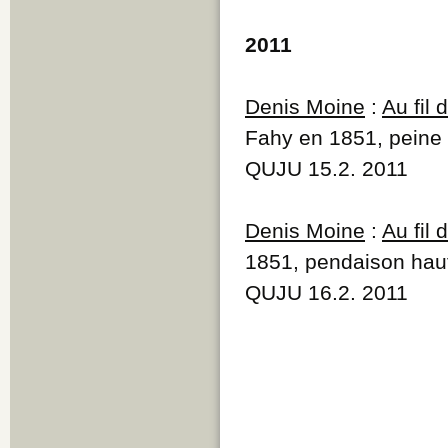
2011
Denis Moine
:
Au fil
Fahy en 1851, peine 
QUJU 15.2. 2011
Denis Moine
:
Au fil
1851, pendaison haut
QUJU 16.2. 2011