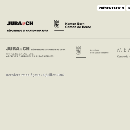
PRÉSENTATION
D
Dernière mise à jour : 4 juillet 2016