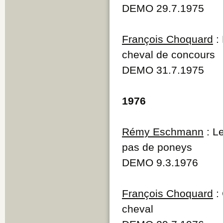
DEMO 29.7.1975
François Choquard
: 
cheval de concours
DEMO 31.7.1975
1976
Rémy Eschmann
: L
pas de poneys
DEMO 9.3.1976
François Choquard
: 
cheval