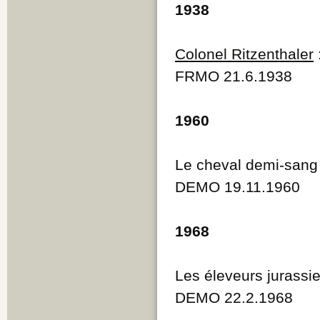
1938
Colonel Ritzenthaler
FRMO 21.6.1938
1960
Le cheval demi-sang 
DEMO 19.11.1960
1968
Les éleveurs jurassi
DEMO 22.2.1968