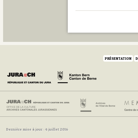
PRÉSENTATION
D
Dernière mise à jour : 4 juillet 2016