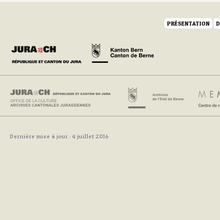
PRÉSENTATION
D
Dernière mise à jour : 4 juillet 2016