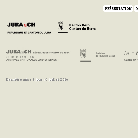
PRÉSENTATION
D
Dernière mise à jour : 4 juillet 2016