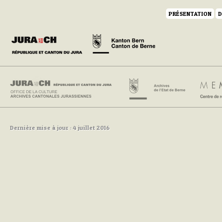
PRÉSENTATION
D
Dernière mise à jour : 4 juillet 2016