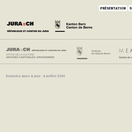
PRÉSENTATION
D
Dernière mise à jour : 4 juillet 2016