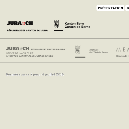
PRÉSENTATION
D
Dernière mise à jour : 4 juillet 2016