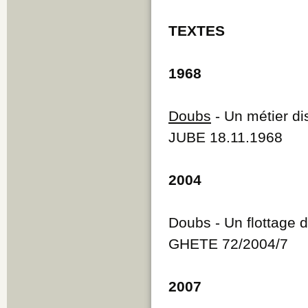
TEXTES
1968
Doubs
- Un métier dis
JUBE 18.11.1968
2004
Doubs - Un flottage d
GHETE 72/2004/7
2007