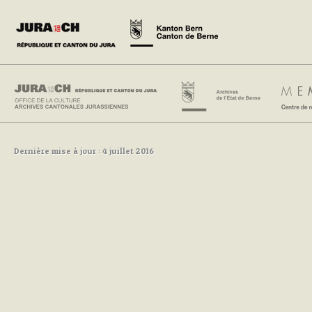
Dernière mise à jour : 4 juillet 2016