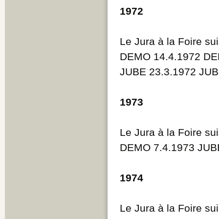
1972
Le Jura à la Foire su
DEMO 14.4.1972 DE
JUBE 23.3.1972 JUB
1973
Le Jura à la Foire su
DEMO 7.4.1973 JUBE
1974
Le Jura à la Foire su