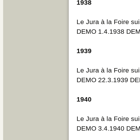
1938
Le Jura à la Foire su
DEMO 1.4.1938 DEM
1939
Le Jura à la Foire su
DEMO 22.3.1939 DE
1940
Le Jura à la Foire su
DEMO 3.4.1940 DEM