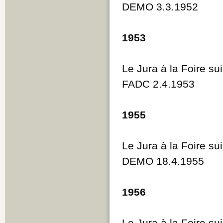
DEMO 3.3.1952
1953
Le Jura à la Foire su
FADC 2.4.1953
1955
Le Jura à la Foire su
DEMO 18.4.1955
1956
Le Jura à la Foire su