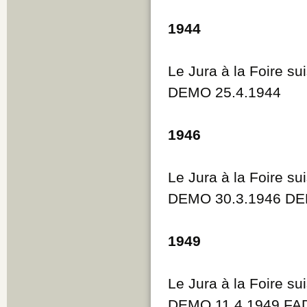
1944
Le Jura à la Foire su
DEMO 25.4.1944
1946
Le Jura à la Foire su
DEMO 30.3.1946 DE
1949
Le Jura à la Foire su
DEMO 11.4.1949 FAD