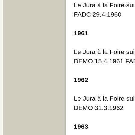
Le Jura à la Foire su
FADC 29.4.1960
1961
Le Jura à la Foire su
DEMO 15.4.1961 FAD
1962
Le Jura à la Foire su
DEMO 31.3.1962
1963