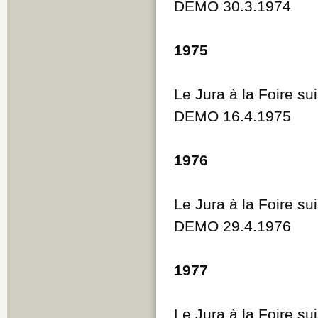
DEMO 30.3.1974
1975
Le Jura à la Foire su
DEMO 16.4.1975
1976
Le Jura à la Foire su
DEMO 29.4.1976
1977
Le Jura à la Foire su