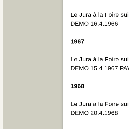
Le Jura à la Foire su
DEMO 16.4.1966
1967
Le Jura à la Foire su
DEMO 15.4.1967 PAY
1968
Le Jura à la Foire su
DEMO 20.4.1968