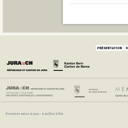
PRÉSENTATION
D
Dernière mise à jour : 4 juillet 2016