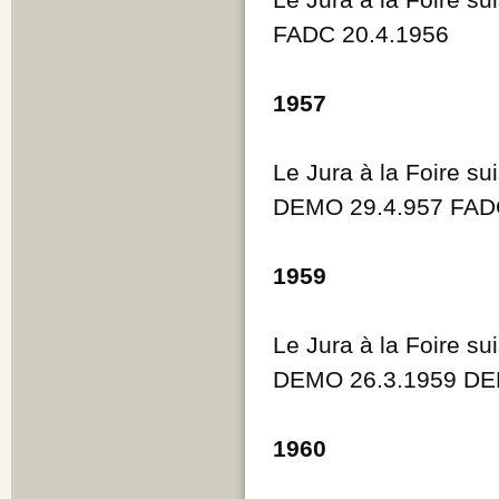
FADC 20.4.1956
1957
Le Jura à la Foire su
DEMO 29.4.957 FAD
1959
Le Jura à la Foire su
DEMO 26.3.1959 DE
1960