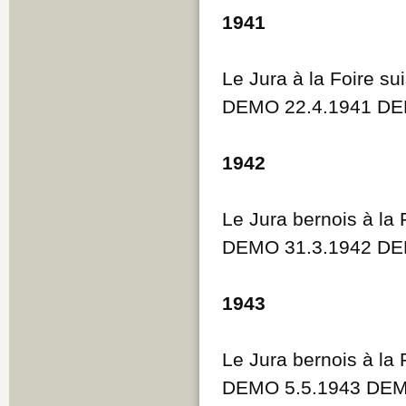
1941
Le Jura à la Foire su
DEMO 22.4.1941 DE
1942
Le Jura bernois à la 
DEMO 31.3.1942 DE
1943
Le Jura bernois à la 
DEMO 5.5.1943 DEMO