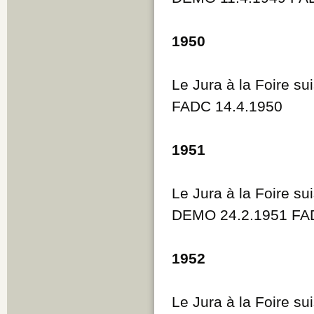
1950
Le Jura à la Foire su
FADC 14.4.1950
1951
Le Jura à la Foire su
DEMO 24.2.1951 FAD
1952
Le Jura à la Foire su