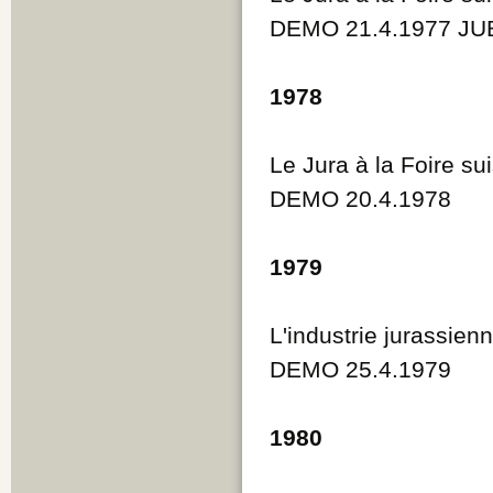
DEMO 21.4.1977 JUB
1978
Le Jura à la Foire su
DEMO 20.4.1978
1979
L'industrie jurassienn
DEMO 25.4.1979
1980