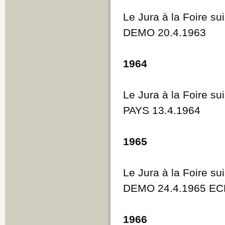
Le Jura à la Foire su
DEMO 20.4.1963
1964
Le Jura à la Foire su
PAYS 13.4.1964
1965
Le Jura à la Foire su
DEMO 24.4.1965 EC
1966