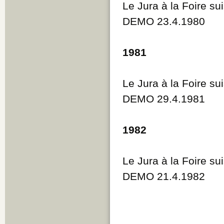
Le Jura à la Foire su
DEMO 23.4.1980
1981
Le Jura à la Foire su
DEMO 29.4.1981
1982
Le Jura à la Foire su
DEMO 21.4.1982