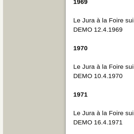
1969
Le Jura à la Foire su
DEMO 12.4.1969
1970
Le Jura à la Foire su
DEMO 10.4.1970
1971
Le Jura à la Foire su
DEMO 16.4.1971