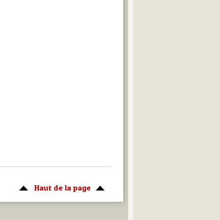
Haut de la page