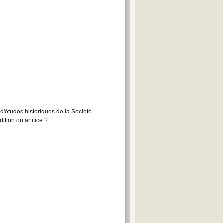
d'études historiques de la Société
tion ou artifice ?