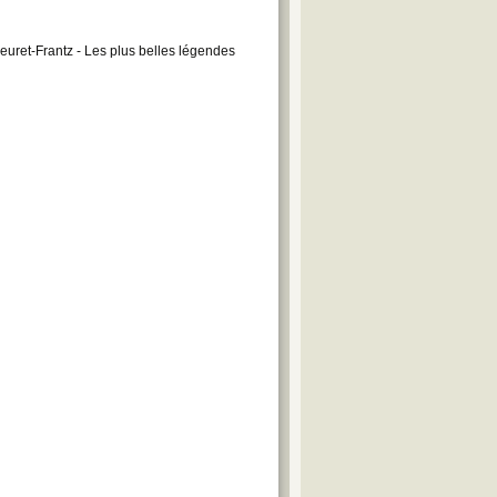
Beuret-Frantz - Les plus belles légendes