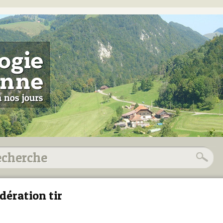
dération tir