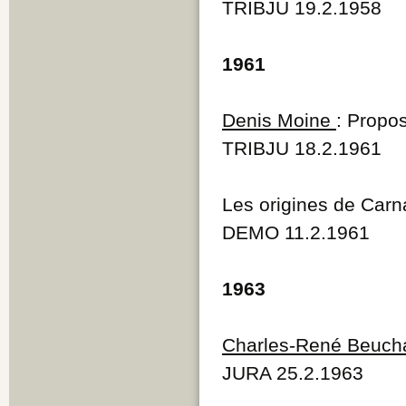
TRIBJU 19.2.1958
1961
Denis Moine
: Propos
TRIBJU 18.2.1961
Les origines de Carn
DEMO 11.2.1961
1963
Charles-René Beuch
JURA 25.2.1963