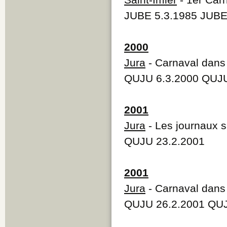
JUBE 5.3.1985 JUBE
2000
Jura
- Carnaval dans 
QUJU 6.3.2000 QUJU
2001
Jura
- Les journaux s
QUJU 23.2.2001
2001
Jura
- Carnaval dans 
QUJU 26.2.2001 QUJ