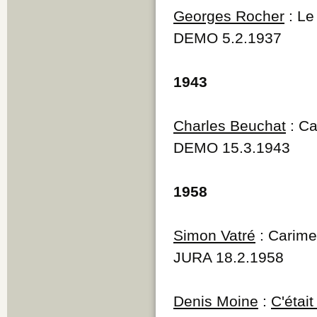
Georges Rocher
: Le
DEMO 5.2.1937
1943
Charles Beuchat
: Ca
DEMO 15.3.1943
1958
Simon Vatré
: Carime
JURA 18.2.1958
Denis Moine
:
C'était