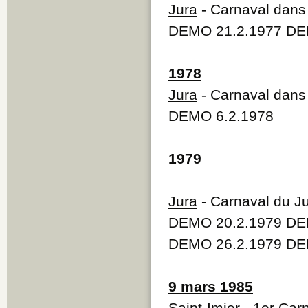
Jura
- Carnaval dans 
DEMO 21.2.1977 DE
1978
Jura
- Carnaval dans 
DEMO 6.2.1978
1979
Jura
- Carnaval du J
DEMO 20.2.1979 DE
DEMO 26.2.1979 DE
9 mars 1985
Saint-Imier
- 1er Carn