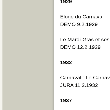
1929
Eloge du Carnaval
DEMO 9.2.1929
Le Mardi-Gras et ses
DEMO 12.2.1929
1932
Carnaval
: Le Carnav
JURA 11.2.1932
1937