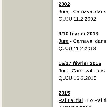
2002
Jura
- Carnaval dans 
QUJU 11.2.2002
9/10 février 2013
Jura
- Carnaval dans 
QUJU 11.2.2013
15/17 février 2015
Jura
- Carnaval dans 
QUJU 16.2.2015
2015
Rai-tiai-tiai
: Le Rai-ti