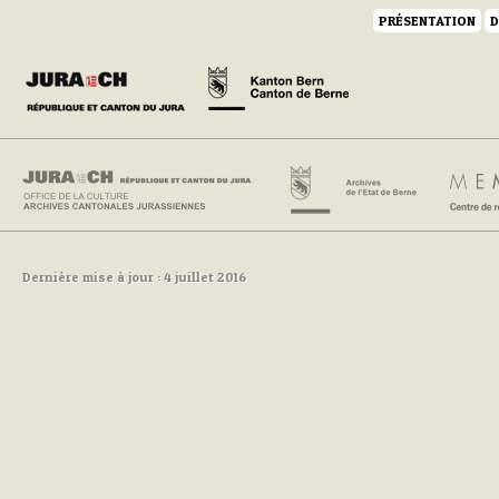
PRÉSENTATION
D
Dernière mise à jour : 4 juillet 2016