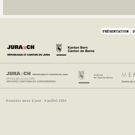
PRÉSENTATION
D
Dernière mise à jour : 4 juillet 2016