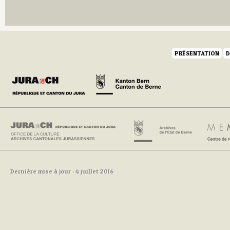
PRÉSENTATION
D
Dernière mise à jour : 4 juillet 2016