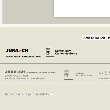
PRÉSENTATION
D
Dernière mise à jour : 4 juillet 2016