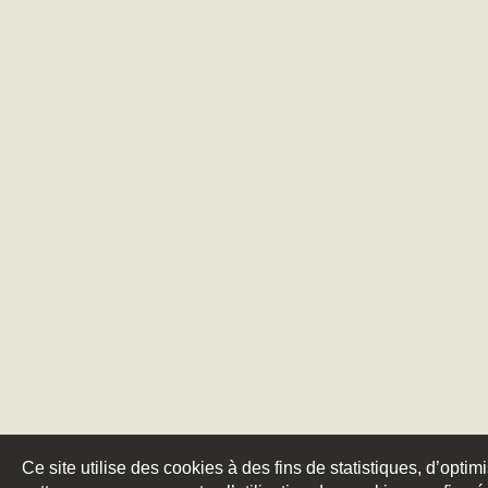
Ce site utilise des cookies à des fins de statistiques, d’optim