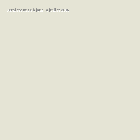
Dernière mise à jour : 4 juillet 2016