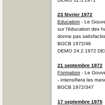
23 février 1972
Education
- Le Gouve
sur l'éducation des h
donne pas satisfactio
BGCB 1972/46
DEMO 24.2.1972 DE
21 septembre 1972
Formation
- Le Gouve
- intensifiera les me
BGCB 1972/347
17 septembre 1975