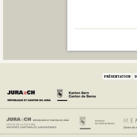
PRÉSENTATION
D