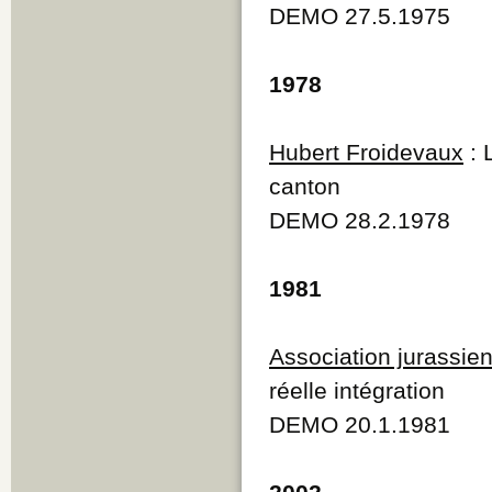
DEMO 27.5.1975
1978
Hubert Froidevaux
: 
canton
DEMO 28.2.1978
1981
Association jurassi
réelle intégration
DEMO 20.1.1981