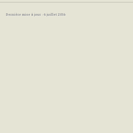
Dernière mise à jour : 4 juillet 2016