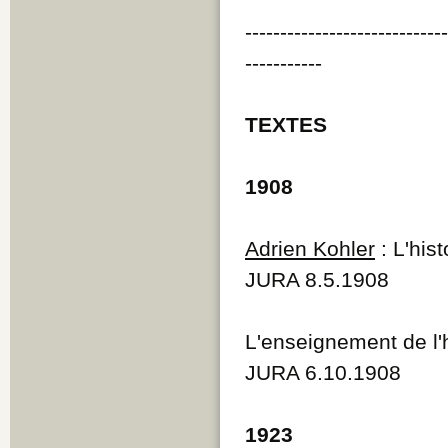
----------------------------
-----------
TEXTES
1908
Adrien Kohler
: L'his
JURA 8.5.1908
L'enseignement de l'h
JURA 6.10.1908
1923