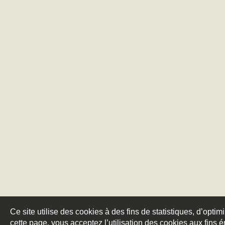
Ce site utilise des cookies à des fins de statistiques, d’optim
cette page, vous acceptez l’utilisation des cookies aux fins 