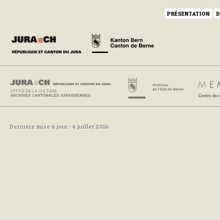
PRÉSENTATION
D
Dernière mise à jour : 4 juillet 2016