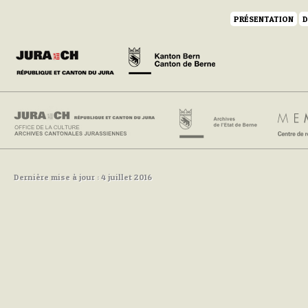
PRÉSENTATION
D
Dernière mise à jour : 4 juillet 2016