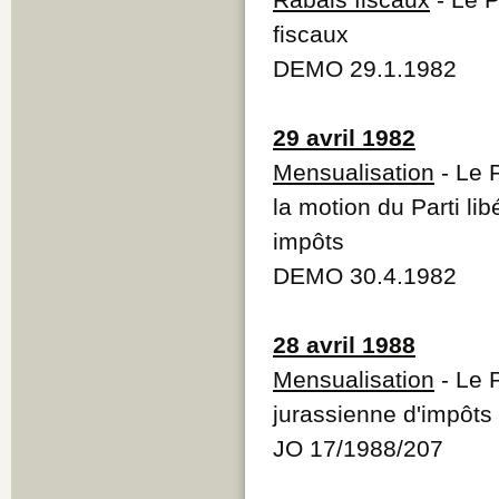
fiscaux
DEMO 29.1.1982
29 avril 1982
Mensualisation
- Le 
la motion du Parti li
impôts
DEMO 30.4.1982
28 avril 1988
Mensualisation
- Le P
jurassienne d'impôts
JO 17/1988/207