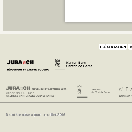
PRÉSENTATION
D
Dernière mise à jour : 4 juillet 2016