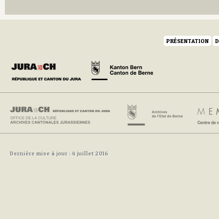
PRÉSENTATION
D
Dernière mise à jour : 4 juillet 2016