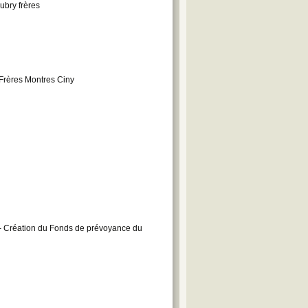
ubry frères
Frères Montres Ciny
- Création du Fonds de prévoyance du