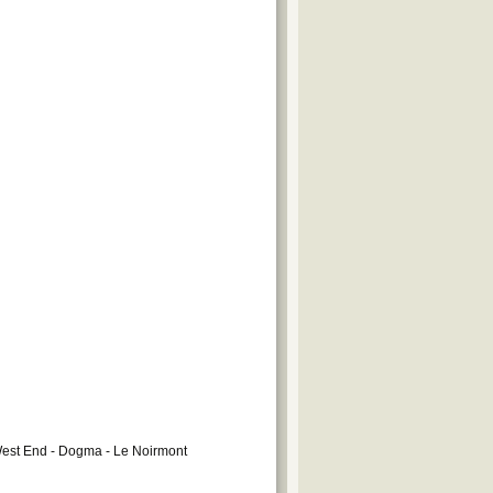
 West End - Dogma - Le Noirmont