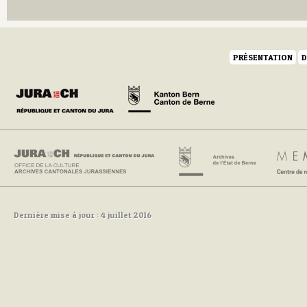
PRÉSENTATION
D
Dernière mise à jour : 4 juillet 2016