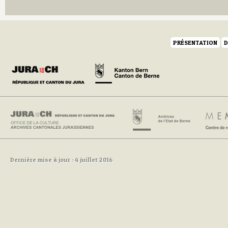
PRÉSENTATION
D
Dernière mise à jour : 4 juillet 2016