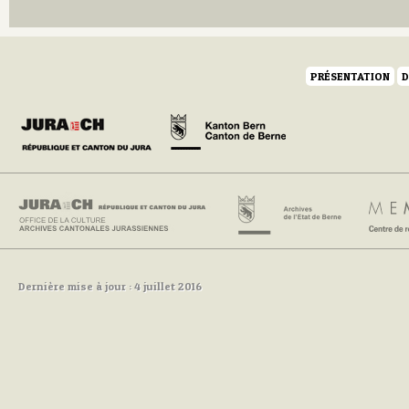
PRÉSENTATION
D
Dernière mise à jour : 4 juillet 2016