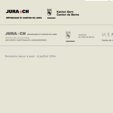
Dernière mise à jour : 4 juillet 2016