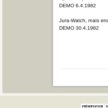
DEMO 6.4.1982
Jura-Watch, mais enc
DEMO 30.4.1982
PRÉSENTATION
D