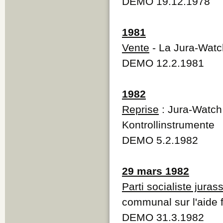
DEMO 19.12.1978
1981
Vente
- La Jura-Watc
DEMO 12.2.1981
1982
Reprise
: Jura-Watch 
Kontrollinstrumente
DEMO 5.2.1982
29 mars 1982
Parti socialiste juras
communal sur l'aide 
DEMO 31.3.1982