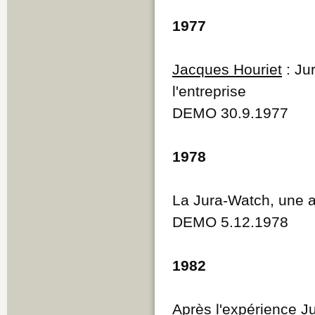
1977
Jacques Houriet
: Ju
l'entreprise
DEMO 30.9.1977
1978
La Jura-Watch, une 
DEMO 5.12.1978
1982
Après l'expérience J