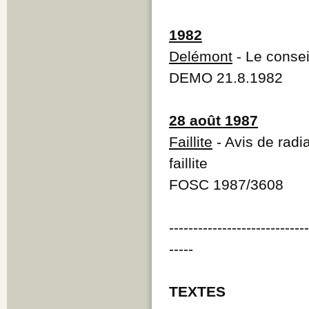
1982
Delémont
- Le consei
DEMO 21.8.1982
28 août 1987
Faillite
- Avis de radi
faillite
FOSC 1987/3608
----------------------------
-----
TEXTES