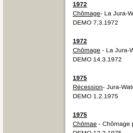
1972
Chômage
- La Jura-W
DEMO 7.3.1972
1972
Chômage
- La Jura-W
DEMO 14.3.1972
1975
Récession
- Jura-Watc
DEMO 1.2.1975
1975
Chômae
- Chômage pa
DEMO 12.2.1975