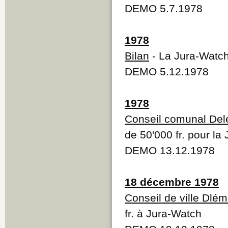
DEMO 5.7.1978
1978
Bilan
- La Jura-Watc
DEMO 5.12.1978
1978
Conseil comunal De
de 50'000 fr. pour la
DEMO 13.12.1978
18 décembre 1978
Conseil de ville Dlém
fr. à Jura-Watch