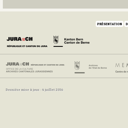
PRÉSENTATION
D
Dernière mise à jour : 4 juillet 2016