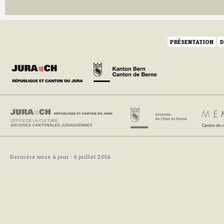
PRÉSENTATION
D
Dernière mise à jour : 4 juillet 2016