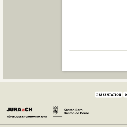
PRÉSENTATION
D