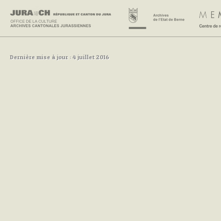
Dernière mise à jour : 4 juillet 2016