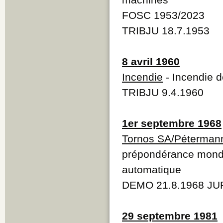
FOSC 1953/2023
TRIBJU 18.7.1953
8 avril 1960
Incendie
- Incendie 
TRIBJU 9.4.1960
1er septembre 1968
Tornos SA/Péterman
prépondérance mondia
automatique
DEMO 21.8.1968 JUR
29 septembre 1981