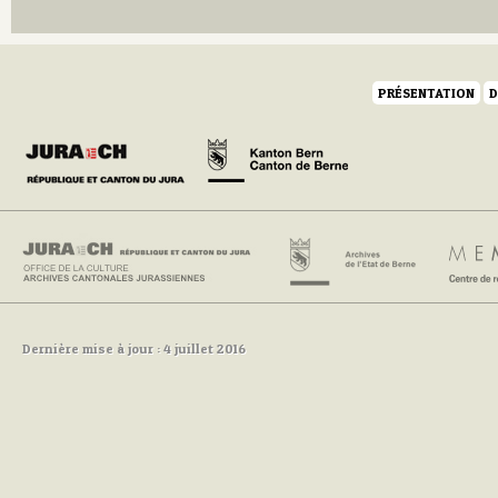
PRÉSENTATION
D
Dernière mise à jour : 4 juillet 2016