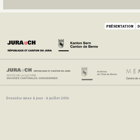
PRÉSENTATION
D
Dernière mise à jour : 4 juillet 2016