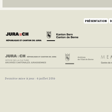
PRÉSENTATION
D
Dernière mise à jour : 4 juillet 2016