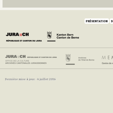
PRÉSENTATION
D
Dernière mise à jour : 4 juillet 2016