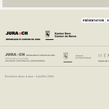
PRÉSENTATION
D
Dernière mise à jour : 4 juillet 2016