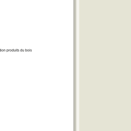
ion produits du bois