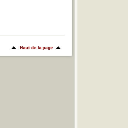
Haut de la page