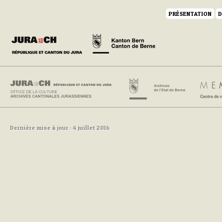
PRÉSENTATION
D
Dernière mise à jour : 4 juillet 2016