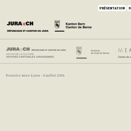
PRÉSENTATION
D
Dernière mise à jour : 4 juillet 2016