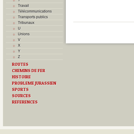
Travail
Télécommunications
Transports publics
Tribunaux
U
Unions
V
X
Y
Z
ROUTES
CHEMINS DE FER
HISTOIRE
PROBLEME JURASSIEN
SPORTS
SOURCES
REFERENCES