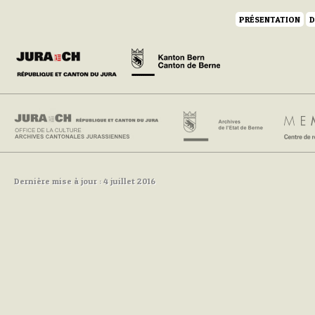
PRÉSENTATION
D
Dernière mise à jour : 4 juillet 2016