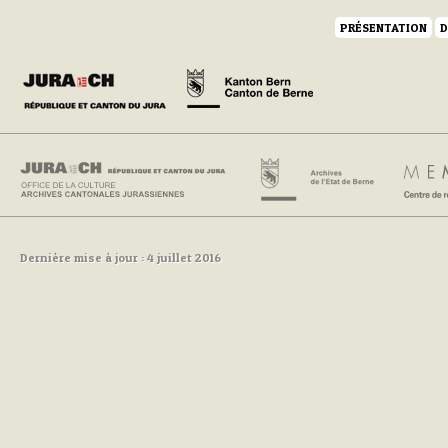
PRÉSENTATION
D
Dernière mise à jour : 4 juillet 2016