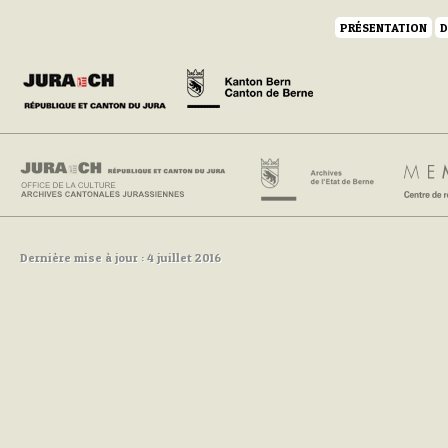
PRÉSENTATION
D
Dernière mise à jour : 4 juillet 2016